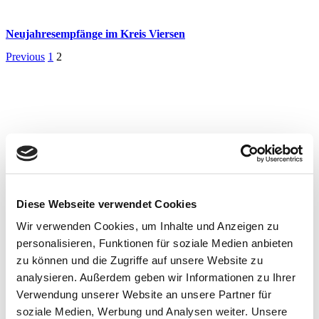
Neujahresempfänge im Kreis Viersen
Previous
1
2
Diese Webseite verwendet Cookies
Wir verwenden Cookies, um Inhalte und Anzeigen zu
personalisieren, Funktionen für soziale Medien anbieten
zu können und die Zugriffe auf unsere Website zu
analysieren. Außerdem geben wir Informationen zu Ihrer
Verwendung unserer Website an unsere Partner für
soziale Medien, Werbung und Analysen weiter. Unsere