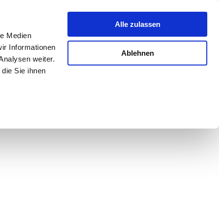
Alle zulassen
le Medien
ir Informationen
Ablehnen
Analysen weiter.
die Sie ihnen