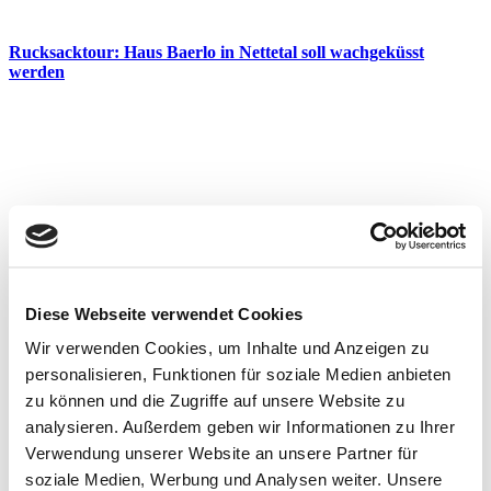
Rucksacktour: Haus Baerlo in Nettetal soll wachgeküsst
werden
Diese Webseite verwendet Cookies
Wir verwenden Cookies, um Inhalte und Anzeigen zu
personalisieren, Funktionen für soziale Medien anbieten
zu können und die Zugriffe auf unsere Website zu
analysieren. Außerdem geben wir Informationen zu Ihrer
Verwendung unserer Website an unsere Partner für
soziale Medien, Werbung und Analysen weiter. Unsere