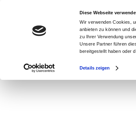
Es wurden keine Ergebnisse gefunden.
Diese Webseite verwende
Wir verwenden Cookies, um
anbieten zu können und di
zu Ihrer Verwendung unser
Unsere Partner führen die
bereitgestellt haben oder
Details zeigen