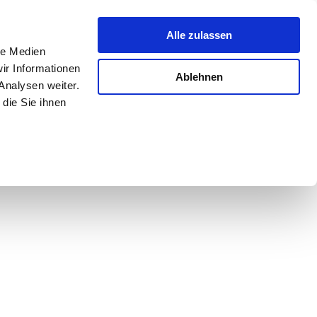
Alle zulassen
le Medien
ir Informationen
Ablehnen
Analysen weiter.
die Sie ihnen