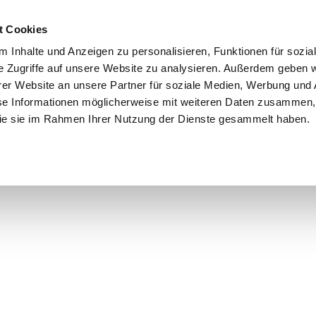
t Cookies
 Inhalte und Anzeigen zu personalisieren, Funktionen für sozia
e Zugriffe auf unsere Website zu analysieren. Außerdem geben w
er Website an unsere Partner für soziale Medien, Werbung und 
se Informationen möglicherweise mit weiteren Daten zusammen, 
 die sie im Rahmen Ihrer Nutzung der Dienste gesammelt haben.