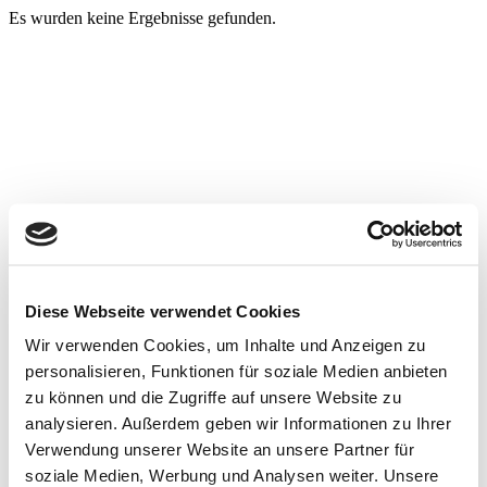
Es wurden keine Ergebnisse gefunden.
Diese Webseite verwendet Cookies
Wir verwenden Cookies, um Inhalte und Anzeigen zu
personalisieren, Funktionen für soziale Medien anbieten
zu können und die Zugriffe auf unsere Website zu
analysieren. Außerdem geben wir Informationen zu Ihrer
Verwendung unserer Website an unsere Partner für
soziale Medien, Werbung und Analysen weiter. Unsere