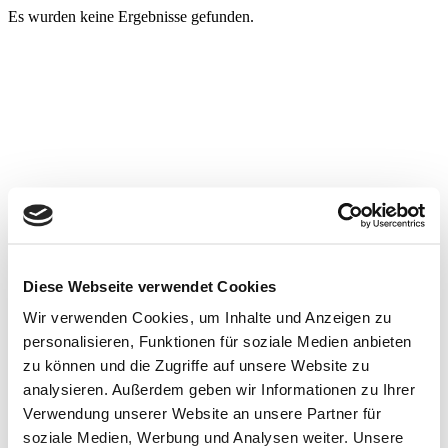
Es wurden keine Ergebnisse gefunden.
Diese Webseite verwendet Cookies
Wir verwenden Cookies, um Inhalte und Anzeigen zu
personalisieren, Funktionen für soziale Medien anbieten
zu können und die Zugriffe auf unsere Website zu
analysieren. Außerdem geben wir Informationen zu Ihrer
Verwendung unserer Website an unsere Partner für
soziale Medien, Werbung und Analysen weiter. Unsere