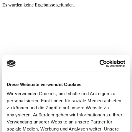
Es wurden keine Ergebnisse gefunden.
Diese Webseite verwendet Cookies
Wir verwenden Cookies, um Inhalte und Anzeigen zu
personalisieren, Funktionen für soziale Medien anbieten
zu können und die Zugriffe auf unsere Website zu
analysieren. Außerdem geben wir Informationen zu Ihrer
Verwendung unserer Website an unsere Partner für
soziale Medien, Werbung und Analysen weiter. Unsere