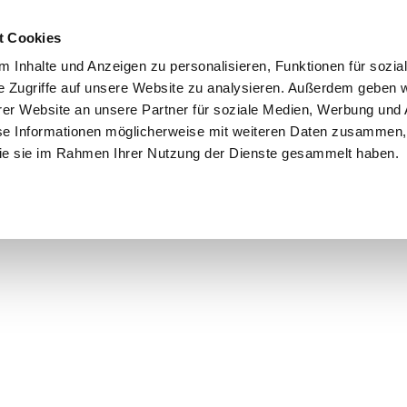
t Cookies
 Inhalte und Anzeigen zu personalisieren, Funktionen für sozia
e Zugriffe auf unsere Website zu analysieren. Außerdem geben w
er Website an unsere Partner für soziale Medien, Werbung und 
se Informationen möglicherweise mit weiteren Daten zusammen, 
 die sie im Rahmen Ihrer Nutzung der Dienste gesammelt haben.