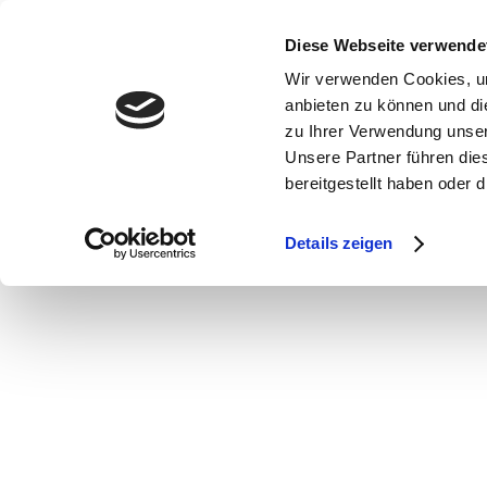
Es wurden keine Ergebnisse gefunden.
Diese Webseite verwende
Wir verwenden Cookies, um
anbieten zu können und di
zu Ihrer Verwendung unser
Unsere Partner führen die
bereitgestellt haben oder
Details zeigen