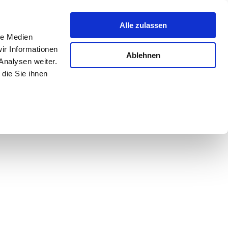
Alle zulassen
le Medien
ir Informationen
Ablehnen
Analysen weiter.
die Sie ihnen