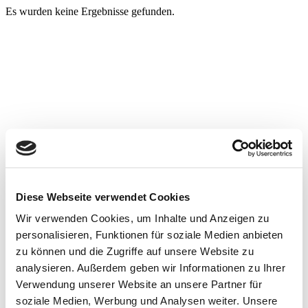
Es wurden keine Ergebnisse gefunden.
Diese Webseite verwendet Cookies
Wir verwenden Cookies, um Inhalte und Anzeigen zu
personalisieren, Funktionen für soziale Medien anbieten
zu können und die Zugriffe auf unsere Website zu
analysieren. Außerdem geben wir Informationen zu Ihrer
Verwendung unserer Website an unsere Partner für
soziale Medien, Werbung und Analysen weiter. Unsere