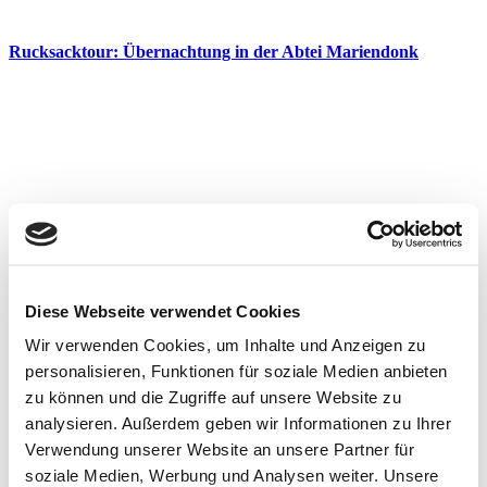
Rucksacktour: Übernachtung in der Abtei Mariendonk
Diese Webseite verwendet Cookies
Wir verwenden Cookies, um Inhalte und Anzeigen zu
personalisieren, Funktionen für soziale Medien anbieten
zu können und die Zugriffe auf unsere Website zu
analysieren. Außerdem geben wir Informationen zu Ihrer
Verwendung unserer Website an unsere Partner für
soziale Medien, Werbung und Analysen weiter. Unsere