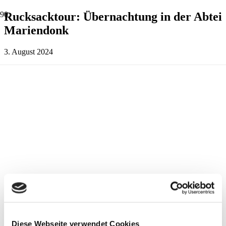
Rucksacktour: Übernachtung in der Abtei
Mariendonk
3. August 2024
Diese Webseite verwendet Cookies