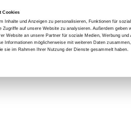
t Cookies
 Inhalte und Anzeigen zu personalisieren, Funktionen für sozia
e Zugriffe auf unsere Website zu analysieren. Außerdem geben w
er Website an unsere Partner für soziale Medien, Werbung und 
se Informationen möglicherweise mit weiteren Daten zusammen, 
 die sie im Rahmen Ihrer Nutzung der Dienste gesammelt haben.