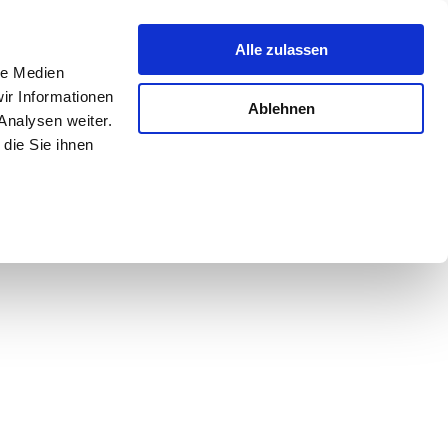
Alle zulassen
le Medien
ir Informationen
Ablehnen
Analysen weiter.
die Sie ihnen