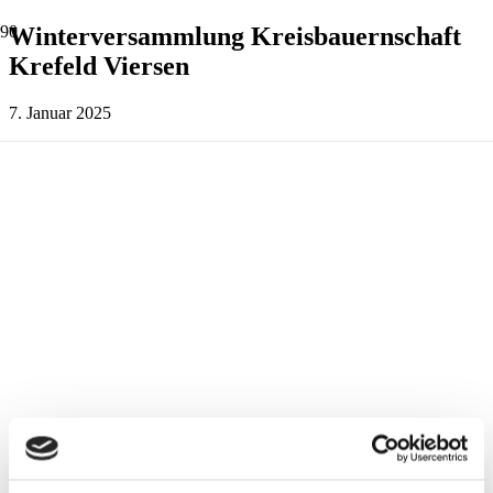
Winterversammlung Kreisbauernschaft
Krefeld Viersen
7. Januar 2025