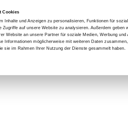
t Cookies
 Inhalte und Anzeigen zu personalisieren, Funktionen für sozia
e Zugriffe auf unsere Website zu analysieren. Außerdem geben w
er Website an unsere Partner für soziale Medien, Werbung und 
se Informationen möglicherweise mit weiteren Daten zusammen, 
 die sie im Rahmen Ihrer Nutzung der Dienste gesammelt haben.