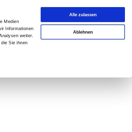
Alle zulassen
le Medien
ir Informationen
Ablehnen
Analysen weiter.
die Sie ihnen