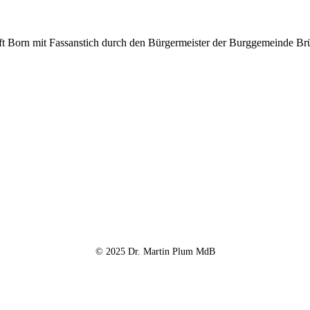
t Born mit Fassanstich durch den Bürgermeister der Burggemeinde Brüg
© 2025 Dr. Martin Plum MdB