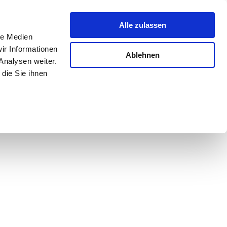
Alle zulassen
le Medien
ir Informationen
Ablehnen
Analysen weiter.
die Sie ihnen