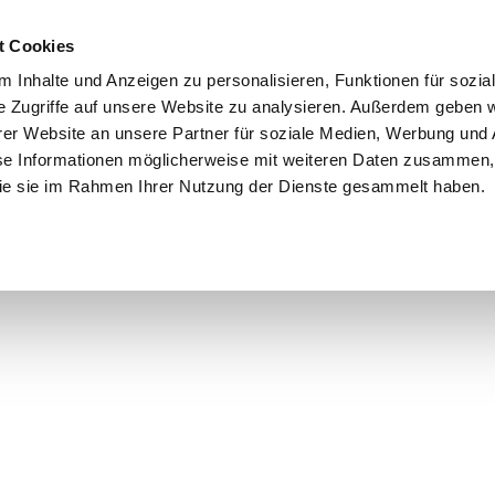
t Cookies
 Inhalte und Anzeigen zu personalisieren, Funktionen für sozia
e Zugriffe auf unsere Website zu analysieren. Außerdem geben w
er Website an unsere Partner für soziale Medien, Werbung und 
se Informationen möglicherweise mit weiteren Daten zusammen, 
 die sie im Rahmen Ihrer Nutzung der Dienste gesammelt haben.