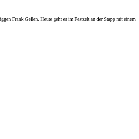
gen Frank Gellen. Heute geht es im Festzelt an der Stapp mit einem