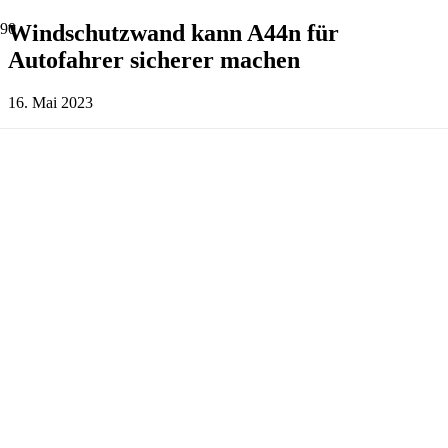
Windschutzwand kann A44n für
Autofahrer sicherer machen
16. Mai 2023