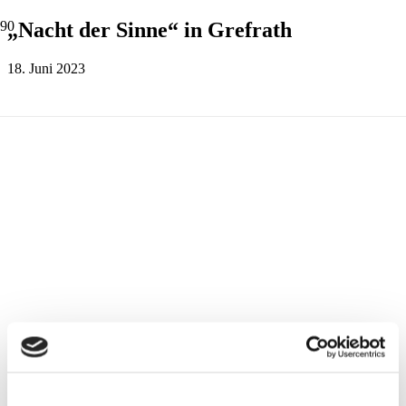
„Nacht der Sinne“ in Grefrath
18. Juni 2023