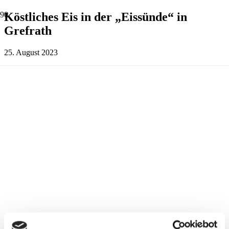
Köstliches Eis in der „Eissünde“ in
Grefrath
25. August 2023