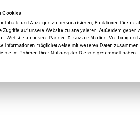
d
t Cookies
 Inhalte und Anzeigen zu personalisieren, Funktionen für sozia
e Zugriffe auf unsere Website zu analysieren. Außerdem geben w
er Website an unsere Partner für soziale Medien, Werbung und 
se Informationen möglicherweise mit weiteren Daten zusammen, 
 die sie im Rahmen Ihrer Nutzung der Dienste gesammelt haben.