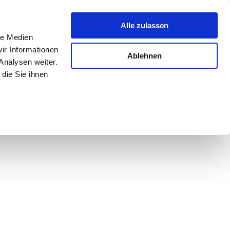
Alle zulassen
le Medien
ir Informationen
Ablehnen
Analysen weiter.
die Sie ihnen