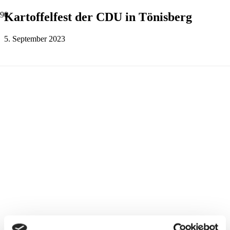
Kartoffelfest der CDU in Tönisberg
5. September 2023