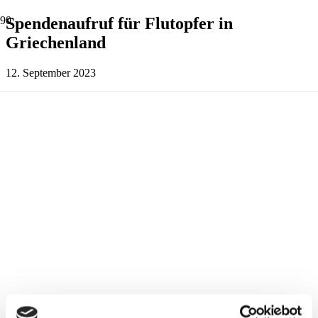
Spendenaufruf für Flutopfer in
Griechenland
12. September 2023