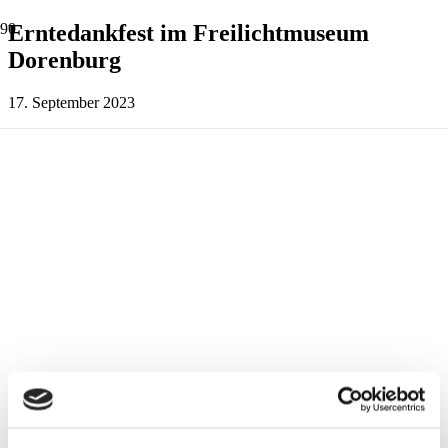
Erntedankfest im Freilichtmuseum
Dorenburg
17. September 2023