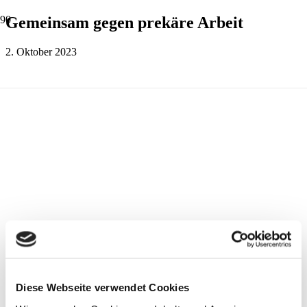
Gemeinsam gegen prekäre Arbeit
2. Oktober 2023
Diese Webseite verwendet Cookies