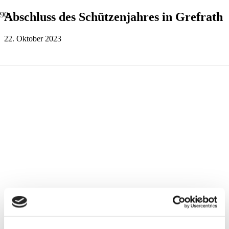
Abschluss des Schützenjahres in Grefrath
22. Oktober 2023