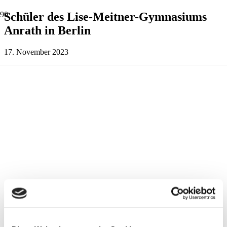
Schüler des Lise-Meitner-Gymnasiums
Anrath in Berlin
17. November 2023