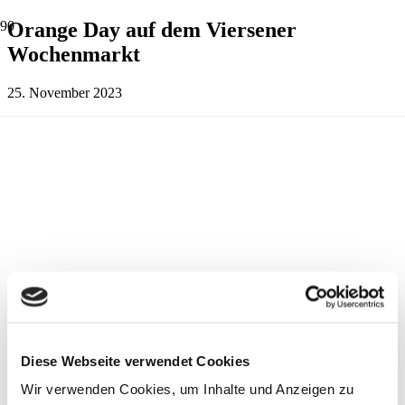
Orange Day auf dem Viersener
Wochenmarkt
25. November 2023
Diese Webseite verwendet Cookies
Wir verwenden Cookies, um Inhalte und Anzeigen zu