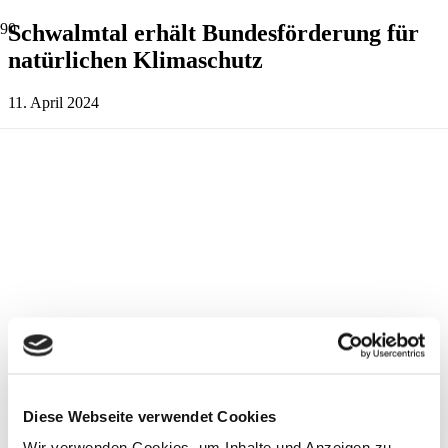
Schwalmtal erhält Bundesförderung für
natürlichen Klimaschutz
11. April 2024
Diese Webseite verwendet Cookies
Wir verwenden Cookies, um Inhalte und Anzeigen zu