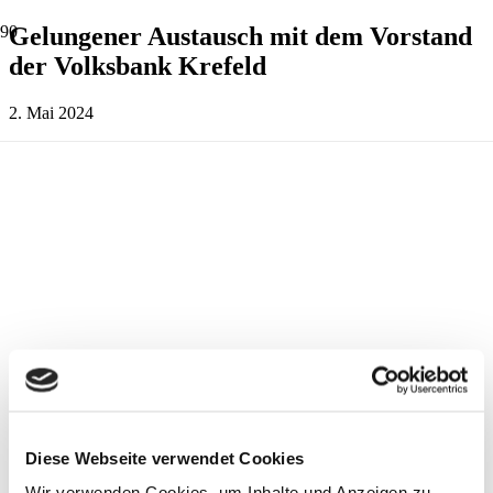
Gelungener Austausch mit dem Vorstand
der Volksbank Krefeld
2. Mai 2024
Diese Webseite verwendet Cookies
Wir verwenden Cookies, um Inhalte und Anzeigen zu