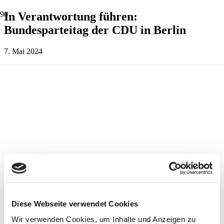
In Verantwortung führen:
Bundesparteitag der CDU in Berlin
7. Mai 2024
Diese Webseite verwendet Cookies
Wir verwenden Cookies, um Inhalte und Anzeigen zu