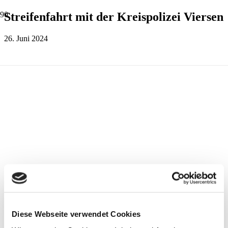
Streifenfahrt mit der Kreispolizei Viersen
26. Juni 2024
Diese Webseite verwendet Cookies