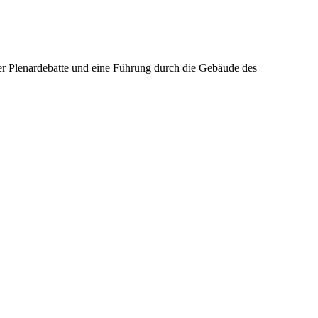
r Plenardebatte und eine Führung durch die Gebäude des