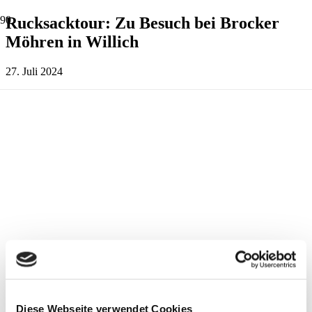
Rucksacktour: Zu Besuch bei Brocker
Möhren in Willich
27. Juli 2024
Diese Webseite verwendet Cookies