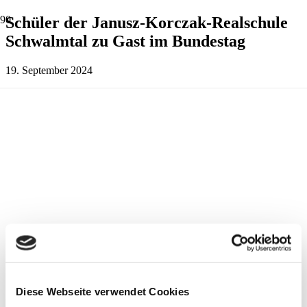
Schüler der Janusz-Korczak-Realschule
Schwalmtal zu Gast im Bundestag
19. September 2024
Diese Webseite verwendet Cookies