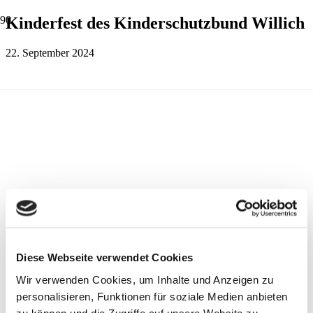
Kinderfest des Kinderschutzbund Willich
22. September 2024
Diese Webseite verwendet Cookies
Wir verwenden Cookies, um Inhalte und Anzeigen zu
personalisieren, Funktionen für soziale Medien anbieten
zu können und die Zugriffe auf unsere Website zu