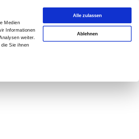
Alle zulassen
le Medien
ir Informationen
Ablehnen
Analysen weiter.
die Sie ihnen