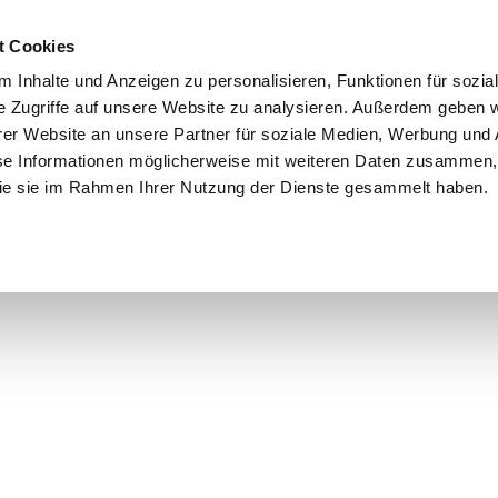
t Cookies
 Inhalte und Anzeigen zu personalisieren, Funktionen für sozia
e Zugriffe auf unsere Website zu analysieren. Außerdem geben w
er Website an unsere Partner für soziale Medien, Werbung und 
se Informationen möglicherweise mit weiteren Daten zusammen, 
 die sie im Rahmen Ihrer Nutzung der Dienste gesammelt haben.