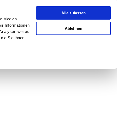
Alle zulassen
le Medien
ir Informationen
Ablehnen
Analysen weiter.
die Sie ihnen