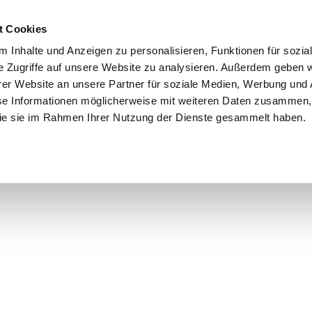
t Cookies
 Inhalte und Anzeigen zu personalisieren, Funktionen für sozia
e Zugriffe auf unsere Website zu analysieren. Außerdem geben w
er Website an unsere Partner für soziale Medien, Werbung und 
se Informationen möglicherweise mit weiteren Daten zusammen, 
 die sie im Rahmen Ihrer Nutzung der Dienste gesammelt haben.