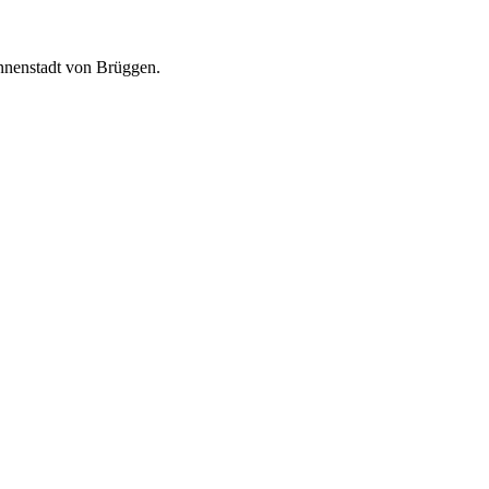
nnenstadt von Brüggen.