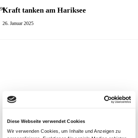
Kraft tanken am Hariksee
26. Januar 2025
Diese Webseite verwendet Cookies
Wir verwenden Cookies, um Inhalte und Anzeigen zu