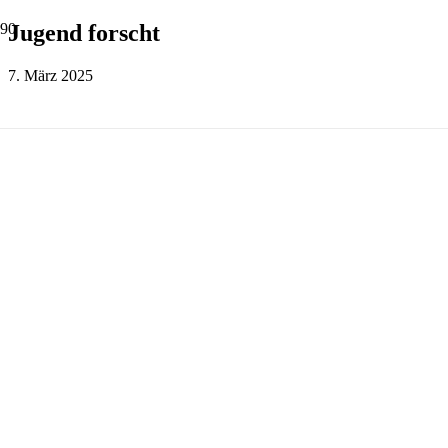
Jugend forscht
7. März 2025