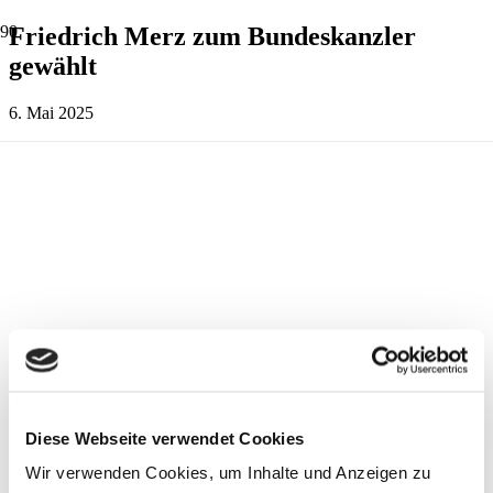
Friedrich Merz zum Bundeskanzler
gewählt
6. Mai 2025
Diese Webseite verwendet Cookies
Wir verwenden Cookies, um Inhalte und Anzeigen zu