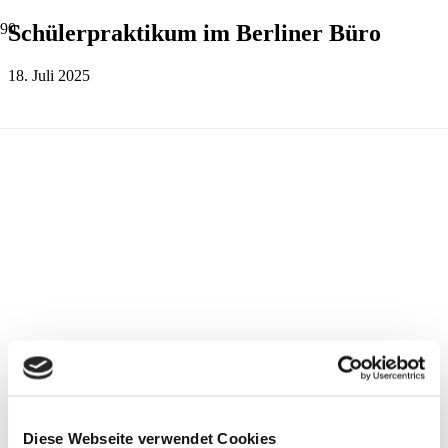
Schülerpraktikum im Berliner Büro
18. Juli 2025
Diese Webseite verwendet Cookies