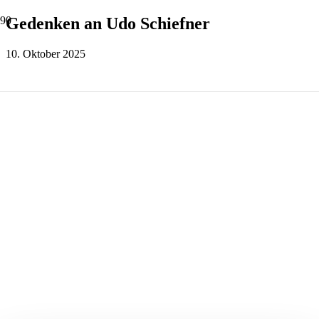
Gedenken an Udo Schiefner
10. Oktober 2025