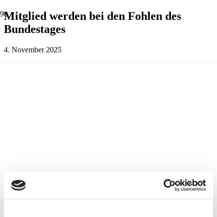
Mitglied werden bei den Fohlen des
Bundestages
4. November 2025