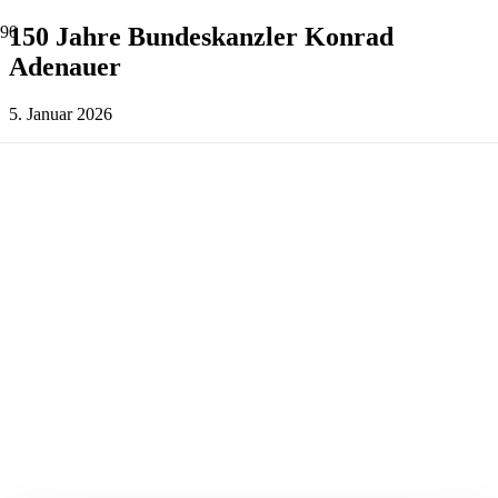
150 Jahre Bundeskanzler Konrad
Adenauer
5. Januar 2026