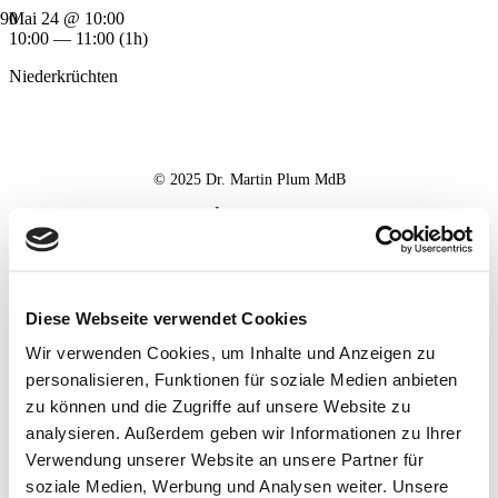
Mai 24 @ 10:00
10:00 — 11:00
(1h)
Niederkrüchten
© 2025 Dr. Martin Plum MdB
Impressum
Datenschutz
Haftungsausschluss
Diese Webseite verwendet Cookies
Wir verwenden Cookies, um Inhalte und Anzeigen zu
personalisieren, Funktionen für soziale Medien anbieten
zu können und die Zugriffe auf unsere Website zu
analysieren. Außerdem geben wir Informationen zu Ihrer
Verwendung unserer Website an unsere Partner für
soziale Medien, Werbung und Analysen weiter. Unsere