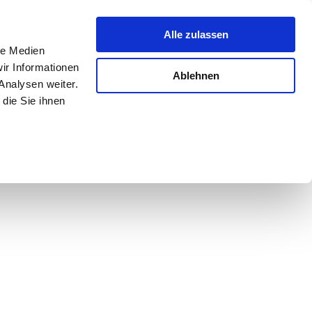
Alle zulassen
le Medien
ir Informationen
Ablehnen
Analysen weiter.
die Sie ihnen