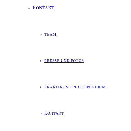
KONTAKT
TEAM
PRESSE UND FOTOS
PRAKTIKUM UND STIPENDIUM
KONTAKT