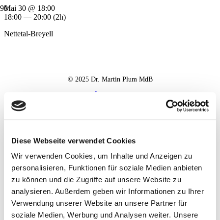
Mai 30 @ 18:00
18:00 — 20:00
(2h)
Nettetal-Breyell
© 2025 Dr. Martin Plum MdB
Impressum
Datenschutz
Haftungsausschluss
Diese Webseite verwendet Cookies
Wir verwenden Cookies, um Inhalte und Anzeigen zu
personalisieren, Funktionen für soziale Medien anbieten
zu können und die Zugriffe auf unsere Website zu
analysieren. Außerdem geben wir Informationen zu Ihrer
Verwendung unserer Website an unsere Partner für
soziale Medien, Werbung und Analysen weiter. Unsere