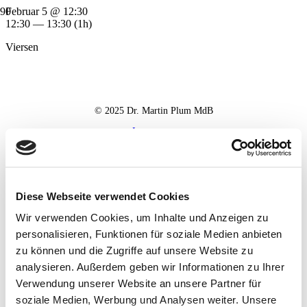
Februar 5 @ 12:30
12:30 — 13:30
(1h)
Viersen
© 2025 Dr. Martin Plum MdB
Impressum
Datenschutz
Haftungsausschluss
Diese Webseite verwendet Cookies
Wir verwenden Cookies, um Inhalte und Anzeigen zu
personalisieren, Funktionen für soziale Medien anbieten
zu können und die Zugriffe auf unsere Website zu
analysieren. Außerdem geben wir Informationen zu Ihrer
Verwendung unserer Website an unsere Partner für
soziale Medien, Werbung und Analysen weiter. Unsere