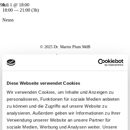
Juli 1 @ 18:00
18:00 — 21:00
(3h)
Neuss
© 2025 Dr. Martin Plum MdB
Impressum
Datenschutz
Haftungsausschluss
Diese Webseite verwendet Cookies
Wir verwenden Cookies, um Inhalte und Anzeigen zu
personalisieren, Funktionen für soziale Medien anbieten
zu können und die Zugriffe auf unsere Website zu
analysieren. Außerdem geben wir Informationen zu Ihrer
Verwendung unserer Website an unsere Partner für
soziale Medien, Werbung und Analysen weiter. Unsere