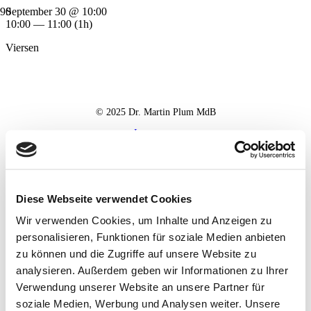
September 30 @ 10:00
10:00 — 11:00
(1h)
Viersen
© 2025 Dr. Martin Plum MdB
Impressum
Datenschutz
Haftungsausschluss
Diese Webseite verwendet Cookies
Wir verwenden Cookies, um Inhalte und Anzeigen zu
personalisieren, Funktionen für soziale Medien anbieten
zu können und die Zugriffe auf unsere Website zu
analysieren. Außerdem geben wir Informationen zu Ihrer
Verwendung unserer Website an unsere Partner für
soziale Medien, Werbung und Analysen weiter. Unsere