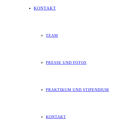
KONTAKT
TEAM
PRESSE UND FOTOS
PRAKTIKUM UND STIPENDIUM
KONTAKT