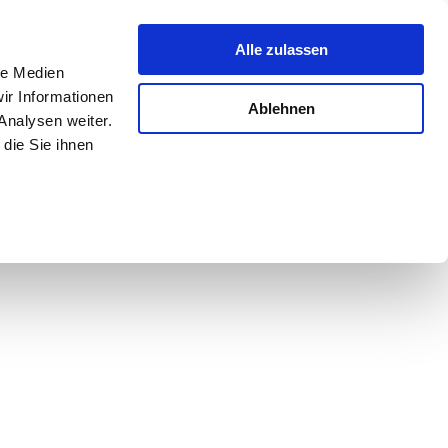
Alle zulassen
le Medien
ir Informationen
Ablehnen
Analysen weiter.
die Sie ihnen